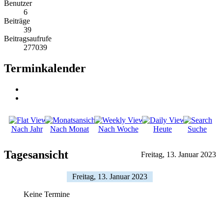
Benutzer
6
Beiträge
39
Beitragsaufrufe
277039
Terminkalender
Nach Jahr
Nach Monat
Nach Woche
Heute
Suche
Tagesansicht
Freitag, 13. Januar 2023
Freitag, 13. Januar 2023
Keine Termine