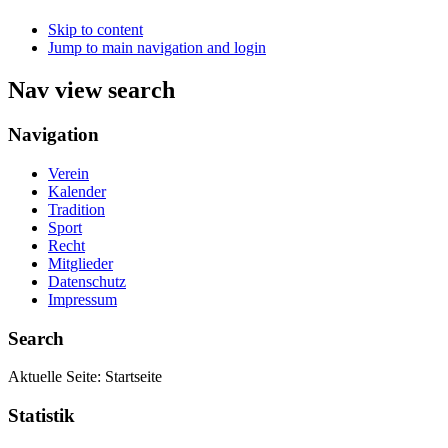
Skip to content
Jump to main navigation and login
Nav view search
Navigation
Verein
Kalender
Tradition
Sport
Recht
Mitglieder
Datenschutz
Impressum
Search
Aktuelle Seite:
Startseite
Statistik