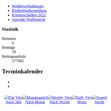
Wettbewerbsklassen
Bedürfnisüberprüfung
Königsschießen 2022
Anwälte Waffenrecht
Statistik
Benutzer
6
Beiträge
39
Beitragsaufrufe
277082
Terminkalender
Nach Jahr
Nach Monat
Nach Woche
Heute
Suche