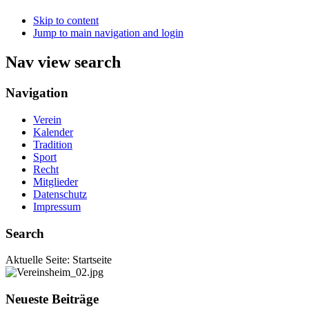
Skip to content
Jump to main navigation and login
Nav view search
Navigation
Verein
Kalender
Tradition
Sport
Recht
Mitglieder
Datenschutz
Impressum
Search
Aktuelle Seite:
Startseite
Neueste Beiträge