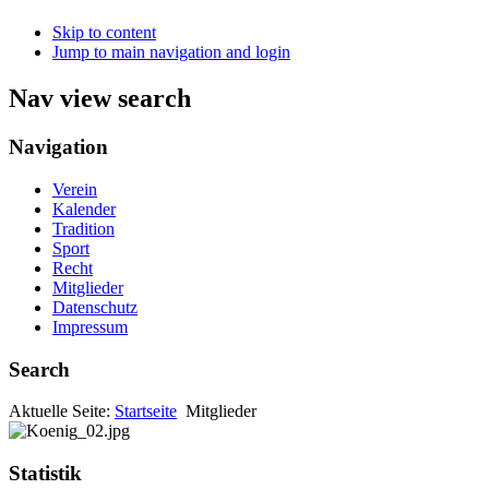
Skip to content
Jump to main navigation and login
Nav view search
Navigation
Verein
Kalender
Tradition
Sport
Recht
Mitglieder
Datenschutz
Impressum
Search
Aktuelle Seite:
Startseite
Mitglieder
Statistik