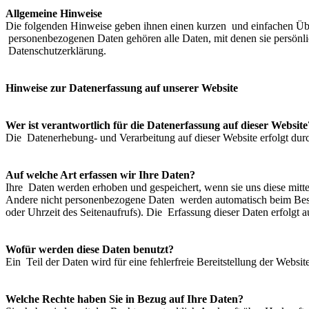
Allgemeine Hinweise
Die folgenden Hinweise geben ihnen einen kurzen und einfachen Über
personenbezogenen Daten gehören alle Daten, mit denen sie persönli
Datenschutzerklärung.
Hinweise zur Datenerfassung auf unserer Website
Wer ist verantwortlich für die Datenerfassung auf dieser Website
Die Datenerhebung- und Verarbeitung auf dieser Website erfolgt du
Auf welche Art erfassen wir Ihre Daten?
Ihre Daten werden erhoben und gespeichert, wenn sie uns diese mitte
Andere nicht personenbezogene Daten werden automatisch beim Besuch
oder Uhrzeit des Seitenaufrufs). Die Erfassung dieser Daten erfolgt a
Wofür werden diese Daten benutzt?
Ein Teil der Daten wird für eine fehlerfreie Bereitstellung der Web
Welche Rechte haben Sie in Bezug auf Ihre Daten?