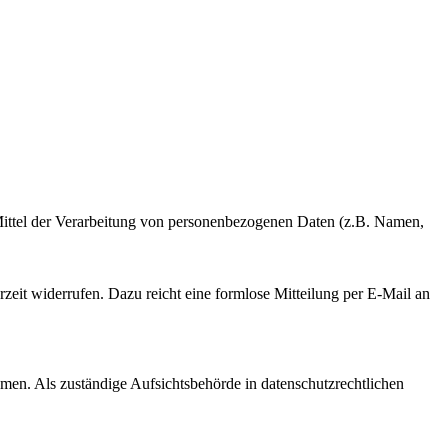
d Mittel der Verarbeitung von personenbezogenen Daten (z.B. Namen,
rzeit widerrufen. Dazu reicht eine formlose Mitteilung per E-Mail an
men. Als zuständige Aufsichtsbehörde in datenschutzrechtlichen
at: