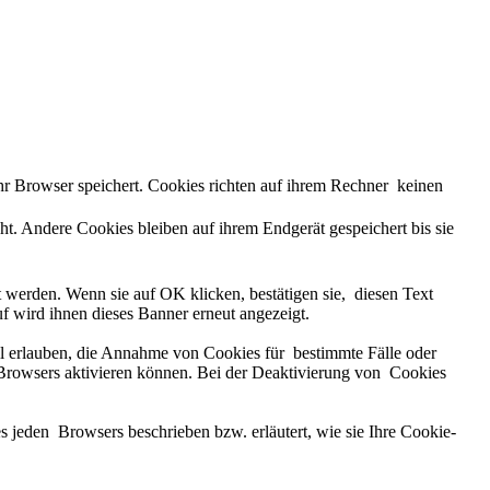
ihr Browser speichert. Cookies richten auf ihrem Rechner keinen
. Andere Cookies bleiben auf ihrem Endgerät gespeichert bis sie
 werden. Wenn sie auf OK klicken, bestätigen sie, diesen Text
f wird ihnen dieses Banner erneut angezeigt.
ll erlauben, die Annahme von Cookies für bestimmte Fälle oder
Browsers aktivieren können. Bei der Deaktivierung von Cookies
jeden Browsers beschrieben bzw. erläutert, wie sie Ihre Cookie-