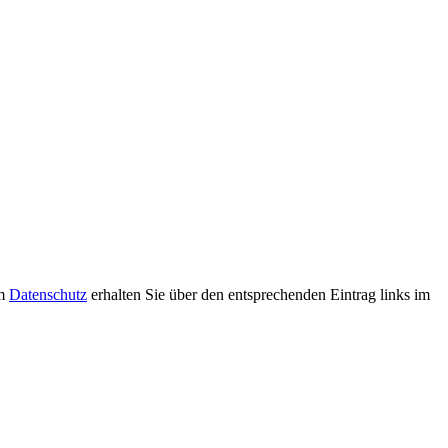
um
Datenschutz
erhalten Sie über den entsprechenden Eintrag links im