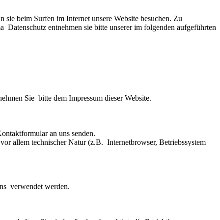
 sie beim Surfen im Internet unsere Website besuchen. Zu
a Datenschutz entnehmen sie bitte unserer im folgenden aufgeführten
tnehmen Sie bitte dem Impressum dieser Website.
Kontaktformular an uns senden.
or allem technischer Natur (z.B. Internetbrowser, Betriebssystem
tens verwendet werden.