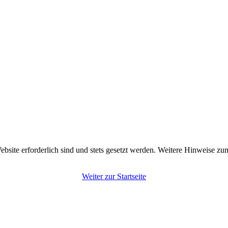
ebsite erforderlich sind und stets gesetzt werden. Weitere Hinweise z
Weiter zur Startseite