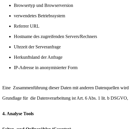
Browsertyp und Browserversion
verwendetes Betriebssystem
Referrer URL
Hostname des zugreifenden Servers/Rechners
Uhrzeit der Serveranfrage
Herkunftsland der Anfrage
IP-Adresse in anonymisierter Form
Eine Zusammenführung dieser Daten mit anderen Datenquellen wird ni
Grundlage für die Datenverarbeitung ist Art. 6 Abs. 1 lit. b DSGVO,
4. Analyse Tools