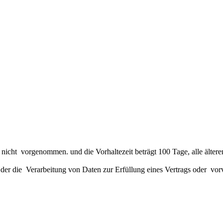
cht vorgenommen. und die Vorhaltezeit beträgt 100 Tage, alle ältere
 der die Verarbeitung von Daten zur Erfüllung eines Vertrags oder vor