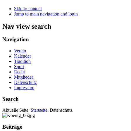
Skip to content
Jump to main navigation and login
Nav view search
Navigation
Verein
Kalender
Tradition
Sport
Recht
Mitglieder
Datenschutz
Impressum
Search
Aktuelle Seite:
Startseite
Datenschutz
Beiträge