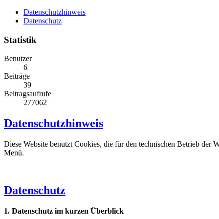
Datenschutzhinweis
Datenschutz
Statistik
Benutzer
6
Beiträge
39
Beitragsaufrufe
277062
Datenschutzhinweis
Diese Website benutzt Cookies, die für den technischen Betrieb der W
Menü.
Datenschutz
1. Datenschutz im kurzen Überblick