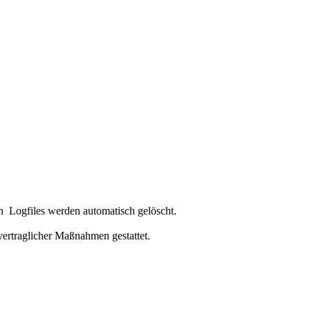
n Logfiles werden automatisch gelöscht.
vertraglicher Maßnahmen gestattet.