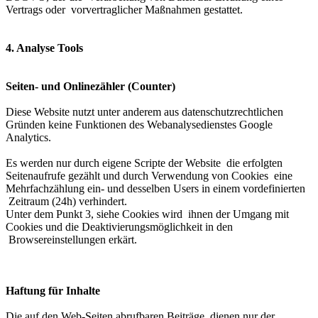
Vertrags oder vorvertraglicher Maßnahmen gestattet.
4. Analyse Tools
Seiten- und Onlinezähler (Counter)
Diese Website nutzt unter anderem aus datenschutzrechtlichen
Gründen keine Funktionen des Webanalysedienstes Google
Analytics.
Es werden nur durch eigene Scripte der Website die erfolgten
Seitenaufrufe gezählt und durch Verwendung von Cookies eine
Mehrfachzählung ein- und desselben Users in einem vordefinierten
Zeitraum (24h) verhindert.
Unter dem Punkt 3, siehe Cookies wird ihnen der Umgang mit
Cookies und die Deaktivierungsmöglichkeit in den
Browsereinstellungen erkärt.
Haftung für Inhalte
Die auf den Web-Seiten abrufbaren Beiträge dienen nur der