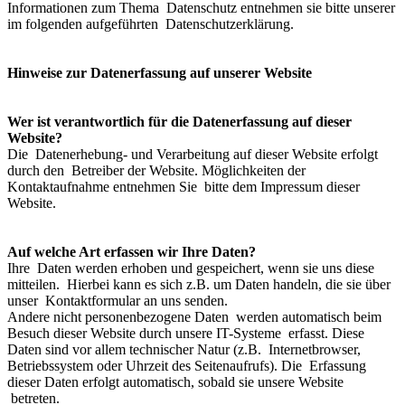
Informationen zum Thema Datenschutz entnehmen sie bitte unserer
im folgenden aufgeführten Datenschutzerklärung.
Hinweise zur Datenerfassung auf unserer Website
Wer ist verantwortlich für die Datenerfassung auf dieser
Website?
Die Datenerhebung- und Verarbeitung auf dieser Website erfolgt
durch den Betreiber der Website. Möglichkeiten der
Kontaktaufnahme entnehmen Sie bitte dem Impressum dieser
Website.
Auf welche Art erfassen wir Ihre Daten?
Ihre Daten werden erhoben und gespeichert, wenn sie uns diese
mitteilen. Hierbei kann es sich z.B. um Daten handeln, die sie über
unser Kontaktformular an uns senden.
Andere nicht personenbezogene Daten werden automatisch beim
Besuch dieser Website durch unsere IT-Systeme erfasst. Diese
Daten sind vor allem technischer Natur (z.B. Internetbrowser,
Betriebssystem oder Uhrzeit des Seitenaufrufs). Die Erfassung
dieser Daten erfolgt automatisch, sobald sie unsere Website
betreten.