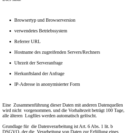
Browsertyp und Browserversion
verwendetes Betriebssystem
Referrer URL
Hostname des zugreifenden Servers/Rechners
Uhrzeit der Serveranfrage
Herkunftsland der Anfrage
IP-Adresse in anonymisierter Form
Eine Zusammenführung dieser Daten mit anderen Datenquellen
wird nicht vorgenommen. und die Vorhaltezeit beträgt 100 Tage,
alle älteren Logfiles werden automatisch gelöscht.
Grundlage für die Datenverarbeitung ist Art. 6 Abs. 1 lit. b
DSGVO, der die Verarbeitung von Daten zur Erfüllung eines