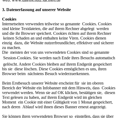
Web:
www.datenschutz.sachsen.de
3. Datenerfassung auf unserer Website
Cookies
Internetseiten verwenden teilweise so genannte Cookies. Cookies
sind kleine Textdateien, die auf ihrem Rechner abgelegt werden
und die ihr Browser speichert. Cookies richten auf ihrem Rechner
keinen Schaden an und enthalten keine Viren. Cookies dienen
einzig dazu, die Website nutzerfreundlicher, effektiver und sicherer
zu machen.
Die meisten der von uns verwendeten Cookies sind so genannte
Session-Cookies. Sie werden nach Ende ihres Besuchs automatisch
gelöscht. Andere Cookies bleiben auf ihrem Endgerät gespeichert
bis sie diese löschen. Diese Cookies ermöglichen es uns, ihren
Browser beim nächstens Besuch wiederzuerkennen.
Beim Erstbesuch unserer Website erscheint für sie im oberen
Bereich der Website ein Infobanner mit dem Hinweis, dass Cookies
verwendet werden. Wenn sie auf OK klicken, bestätigen sie, diesen
Text gelesen zu haben, auf ihrem Endgerät wird im gleichen
Moment ein Cookie mit einer Gültigkeit von 1 Monat gespeichert,
nach deren Ablauf wird ihnen dieses Banner erneut angezeigt.
Sie können ihren verwendeten Browser so einstellen, dass sie über