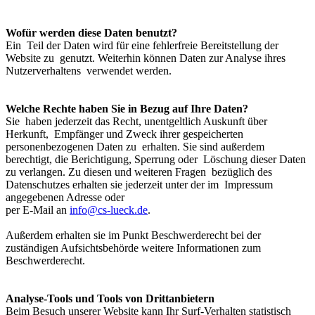
Wofür werden diese Daten benutzt?
Ein Teil der Daten wird für eine fehlerfreie Bereitstellung der
Website zu genutzt. Weiterhin können Daten zur Analyse ihres
Nutzerverhaltens verwendet werden.
Welche Rechte haben Sie in Bezug auf Ihre Daten?
Sie haben jederzeit das Recht, unentgeltlich Auskunft über
Herkunft, Empfänger und Zweck ihrer gespeicherten
personenbezogenen Daten zu erhalten. Sie sind außerdem
berechtigt, die Berichtigung, Sperrung oder Löschung dieser Daten
zu verlangen. Zu diesen und weiteren Fragen bezüglich des
Datenschutzes erhalten sie jederzeit unter der im Impressum
angegebenen Adresse oder
per E-Mail an
info@cs-lueck.de
.
Außerdem erhalten sie im Punkt Beschwerderecht bei der
zuständigen Aufsichtsbehörde weitere Informationen zum
Beschwerderecht.
Analyse-Tools und Tools von Drittanbietern
Beim Besuch unserer Website kann Ihr Surf-Verhalten statistisch