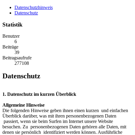
Datenschutzhinweis
Datenschutz
Statistik
Benutzer
6
Beiträge
39
Beitragsaufrufe
277108
Datenschutz
1. Datenschutz im kurzen Überblick
Allgemeine Hinweise
Die folgenden Hinweise geben ihnen einen kurzen und einfachen
Überblick darüber, was mit ihren personenbezogenen Daten
passiert, wenn sie beim Surfen im Internet unsere Website
besuchen. Zu personenbezogenen Daten gehören alle Daten, mit
denen sie persönlich identifiziert werden können. Ausführliche