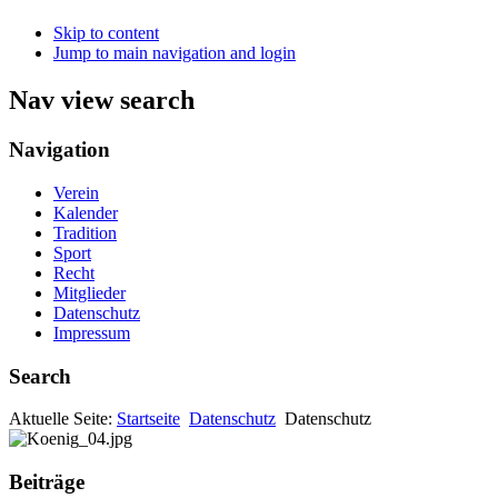
Skip to content
Jump to main navigation and login
Nav view search
Navigation
Verein
Kalender
Tradition
Sport
Recht
Mitglieder
Datenschutz
Impressum
Search
Aktuelle Seite:
Startseite
Datenschutz
Datenschutz
Beiträge